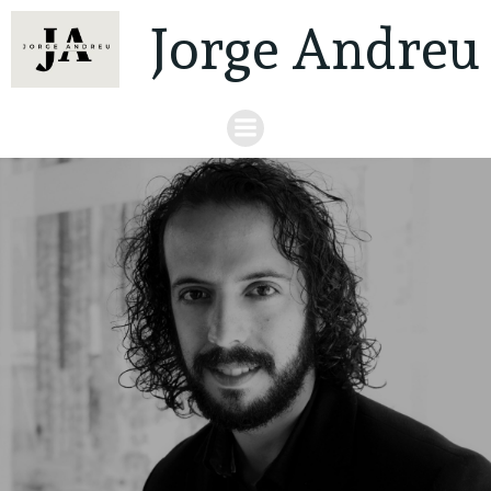
Jorge Andreu