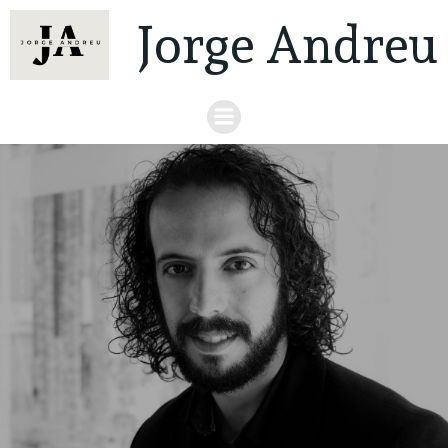
Jorge Andreu