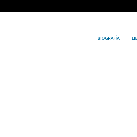
BIOGRAFÍA
LI