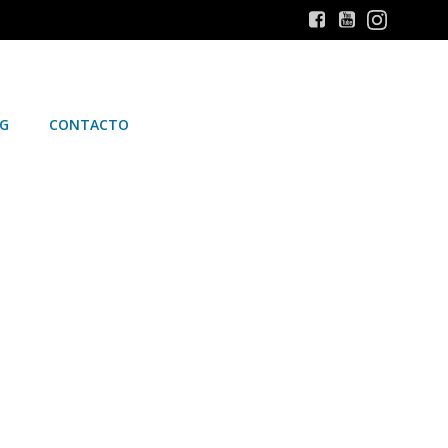
G
CONTACTO