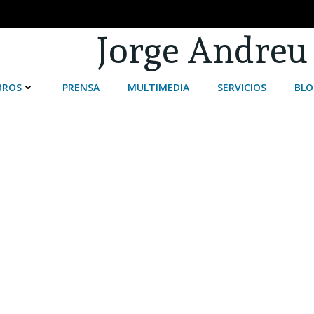
Jorge Andreu
BROS
PRENSA
MULTIMEDIA
SERVICIOS
BLO