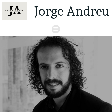
Jorge Andreu