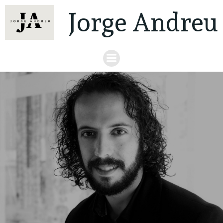
Jorge Andreu