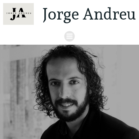
Jorge Andreu