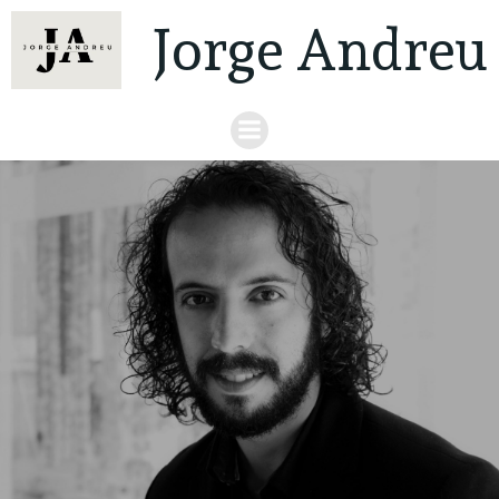
Jorge Andreu