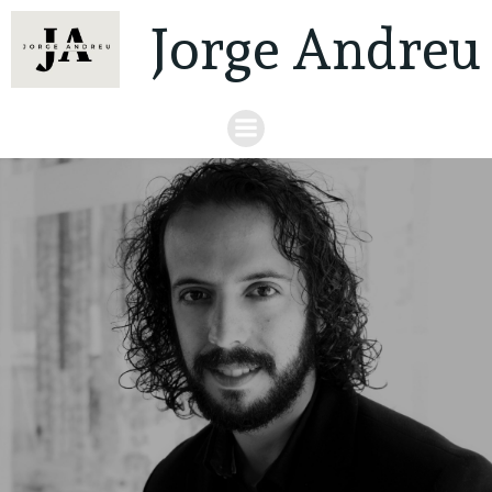
Jorge Andreu