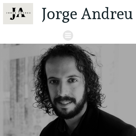
Jorge Andreu