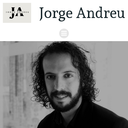
Jorge Andreu