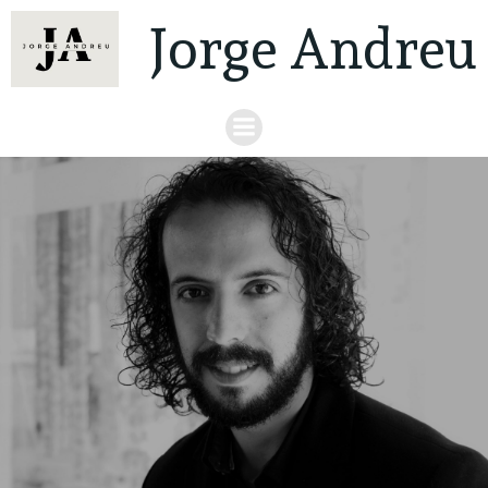
Jorge Andreu