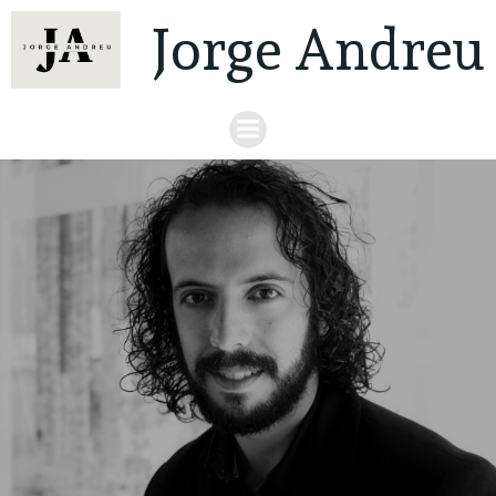
Jorge Andreu