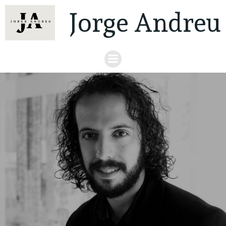
Jorge Andreu