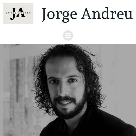
Jorge Andreu