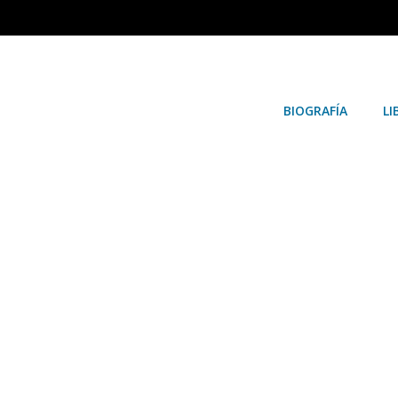
BIOGRAFÍA
LI