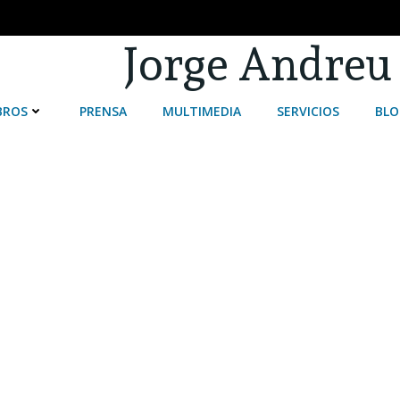
Jorge Andreu
BROS
PRENSA
MULTIMEDIA
SERVICIOS
BLO