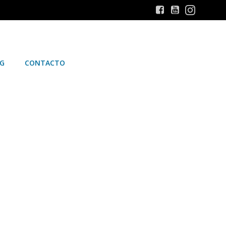
G
CONTACTO