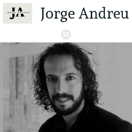
Jorge Andreu