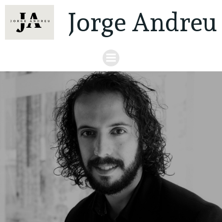
Jorge Andreu