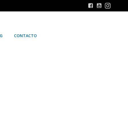
G
CONTACTO