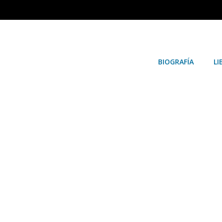
BIOGRAFÍA
LI