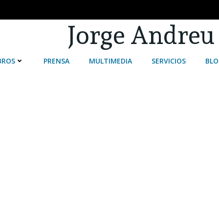
Jorge Andreu
BROS
PRENSA
MULTIMEDIA
SERVICIOS
BLO