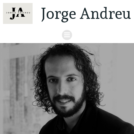
Jorge Andreu