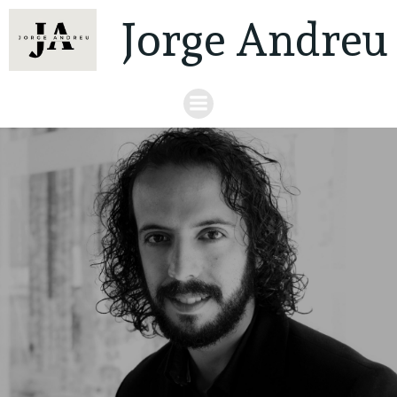
Jorge Andreu