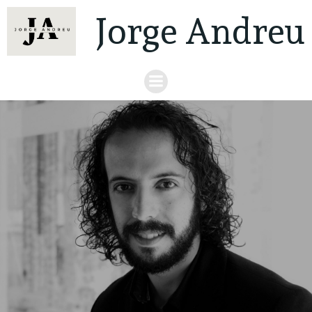
Jorge Andreu