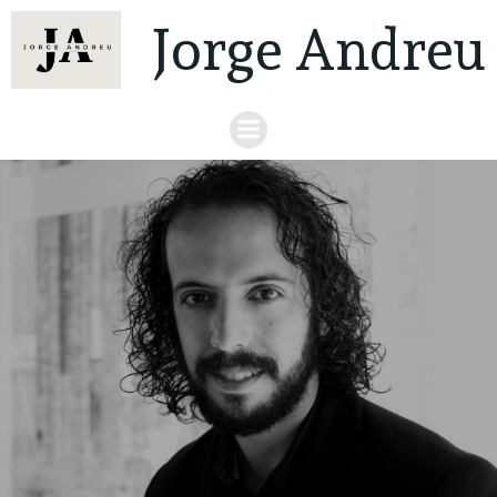
Jorge Andreu