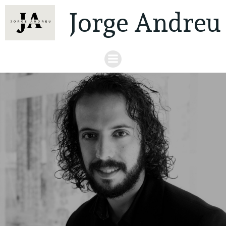
Jorge Andreu