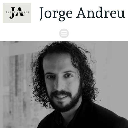
Jorge Andreu