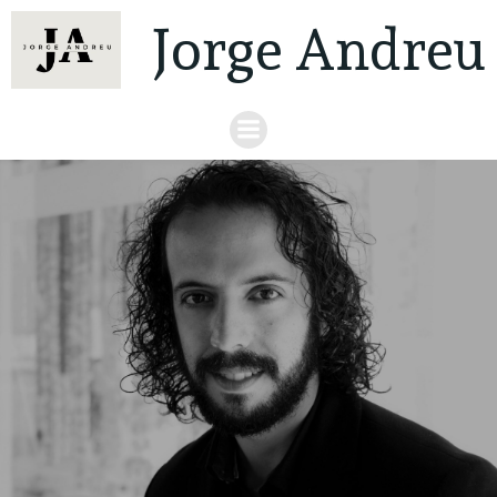
Jorge Andreu