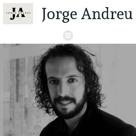
Jorge Andreu