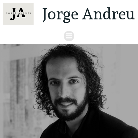
Jorge Andreu