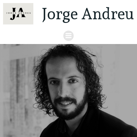
Jorge Andreu