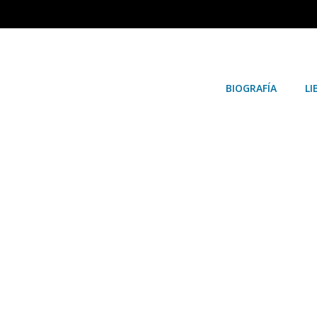
BIOGRAFÍA
LI