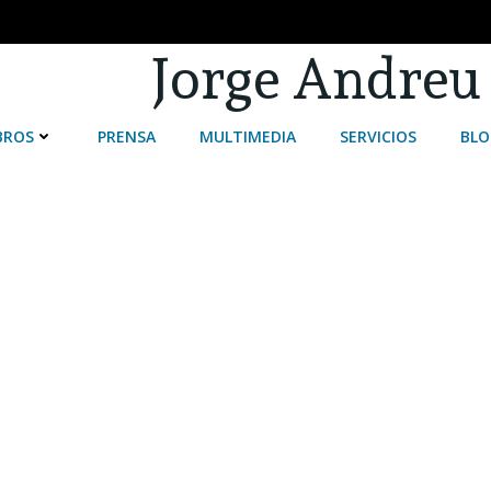
Jorge Andreu
BROS
PRENSA
MULTIMEDIA
SERVICIOS
BLO