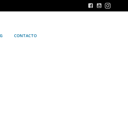
G
CONTACTO