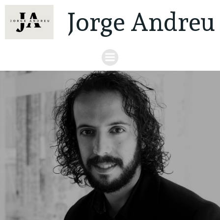
Jorge Andreu