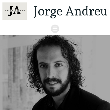
Jorge Andreu