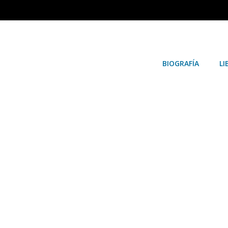
BIOGRAFÍA
LI