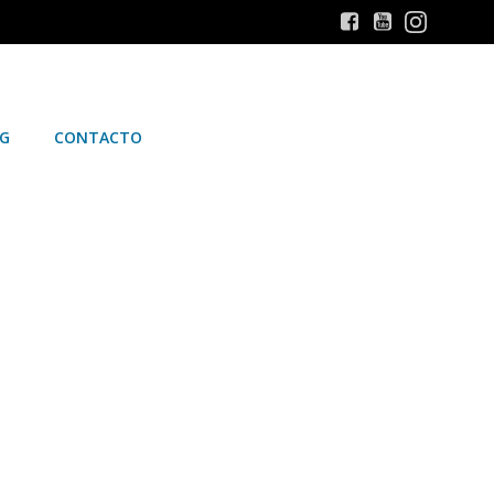
G
CONTACTO