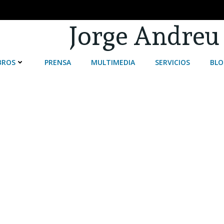
Jorge Andreu
BROS
PRENSA
MULTIMEDIA
SERVICIOS
BLO