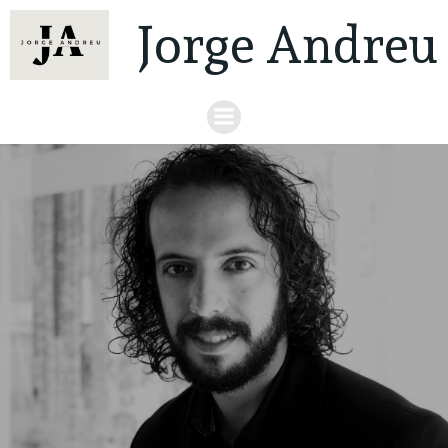
Jorge Andreu