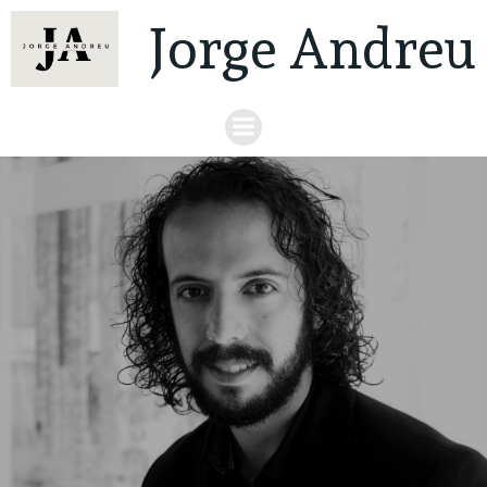
Jorge Andreu