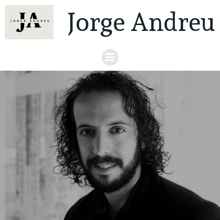
Jorge Andreu