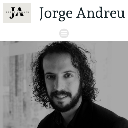
Jorge Andreu