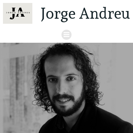
Jorge Andreu