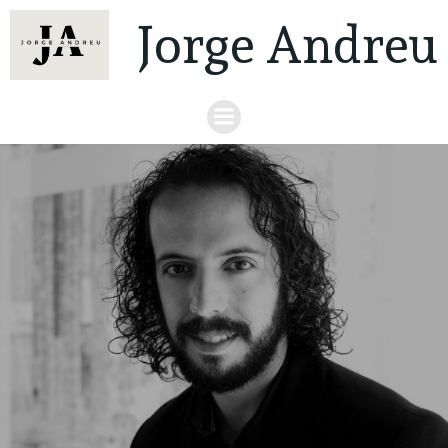
Jorge Andreu