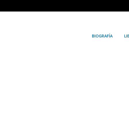
BIOGRAFÍA
LI