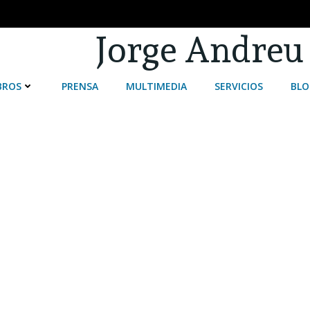
Jorge Andreu
BROS
PRENSA
MULTIMEDIA
SERVICIOS
BLO