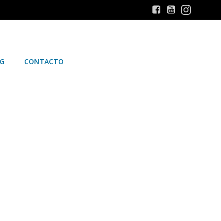
G
CONTACTO