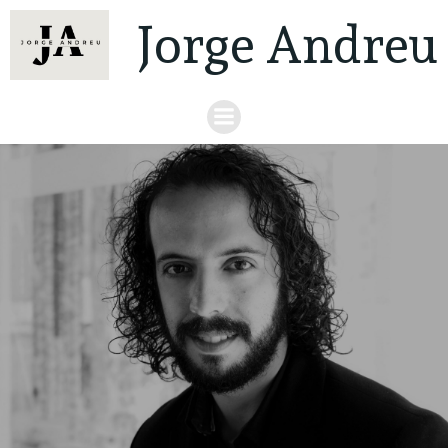
Jorge Andreu