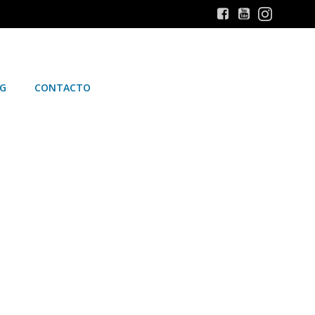
G
CONTACTO