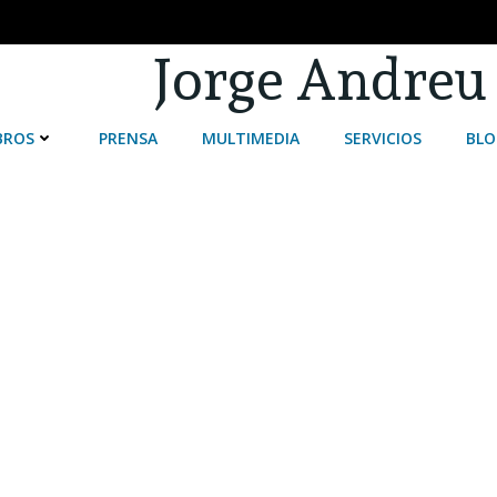
Jorge Andreu
BROS
PRENSA
MULTIMEDIA
SERVICIOS
BLO