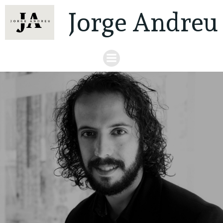
Jorge Andreu