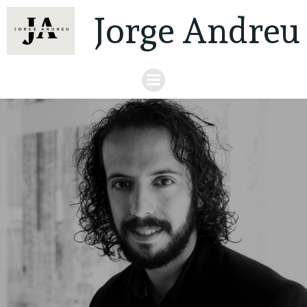
Jorge Andreu