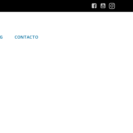
G
CONTACTO