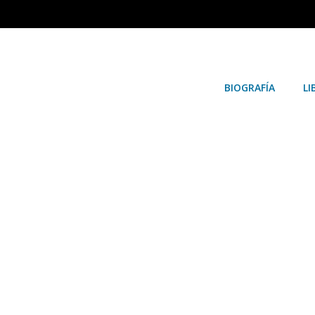
BIOGRAFÍA
LI