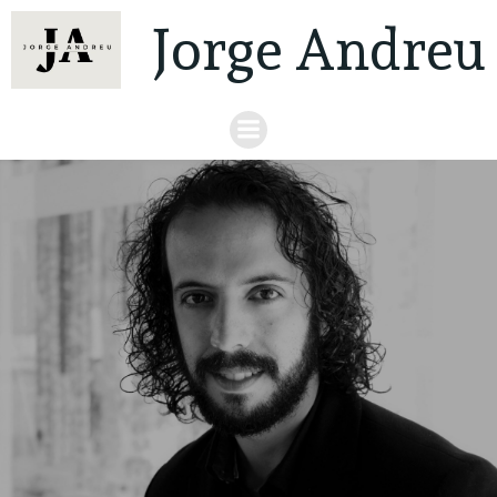
Jorge Andreu