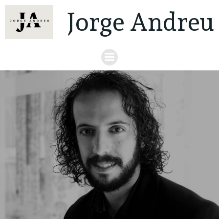
Jorge Andreu