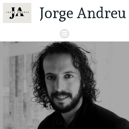
Jorge Andreu