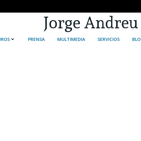
Jorge Andreu
BROS
PRENSA
MULTIMEDIA
SERVICIOS
BLO