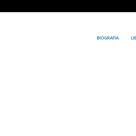
BIOGRAFÍA
LI