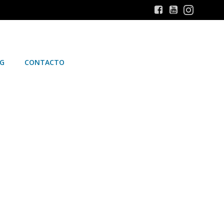
G
CONTACTO