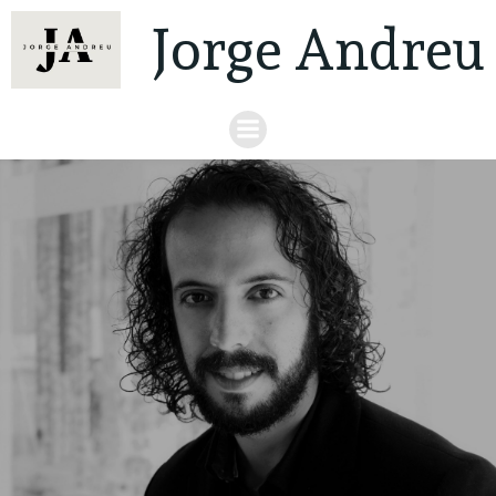
Jorge Andreu