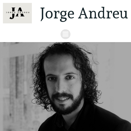
Jorge Andreu